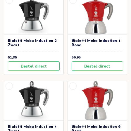
Bialetti Moka Induction 2
Bialetti Moka Induction 4
Zwart
Rood
51,95
56,95
Bestel direct
Bestel direct
Bialetti Moka Induction 4
Bialetti Moka Induction 6