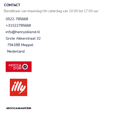
CONTACT
Bereikbaar van maandag t/m zaterdag van 10:00 tot 17:00 uur
0522-785668
+31522785668
info@henrysblend.nl
Grote Akkerstraat 32
7941BB Meppel
Nederland