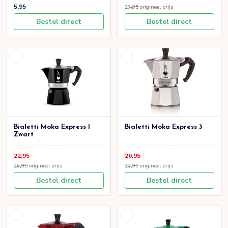
5,95
27,95
origineel prijs
Bestel direct
Bestel direct
Bialetti Moka Express 1
Bialetti Moka Express 3
Zwart
22,95
26,95
29,95
origineel prijs
32,95
origineel prijs
Bestel direct
Bestel direct