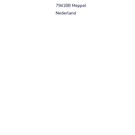
7941BB Meppel
Nederland