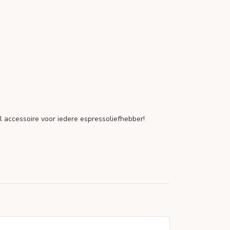
el accessoire voor iedere espressoliefhebber!