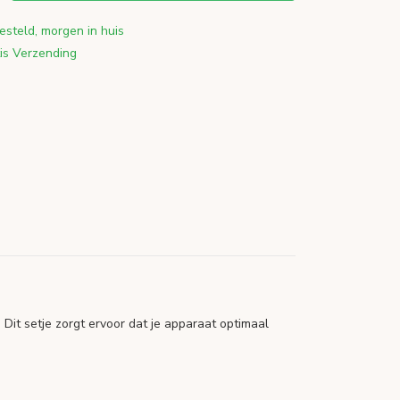
esteld, morgen in huis
is Verzending
 Dit setje zorgt ervoor dat je apparaat optimaal