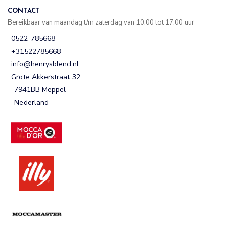
CONTACT
Bereikbaar van maandag t/m zaterdag van 10:00 tot 17:00 uur
0522-785668
+31522785668
info@henrysblend.nl
Grote Akkerstraat 32
7941BB Meppel
Nederland