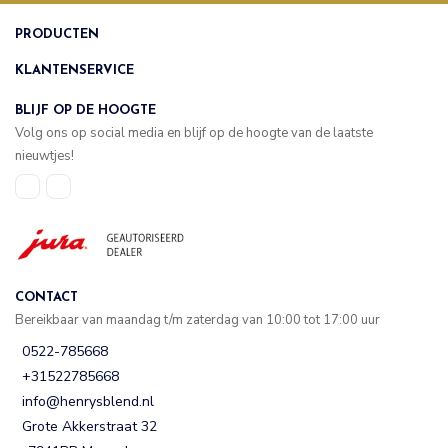
PRODUCTEN
KLANTENSERVICE
BLIJF OP DE HOOGTE
Volg ons op social media en blijf op de hoogte van de laatste
nieuwtjes!
CONTACT
Bereikbaar van maandag t/m zaterdag van 10:00 tot 17:00 uur
0522-785668
+31522785668
info@henrysblend.nl
Grote Akkerstraat 32