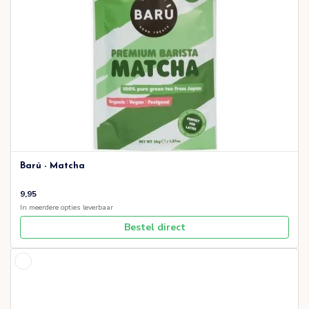
Barú - Matcha
9,95
In meerdere opties leverbaar
Bestel direct