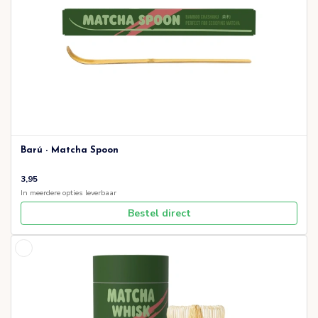
Barú - Matcha Spoon
3,95
In meerdere opties leverbaar
Bestel direct