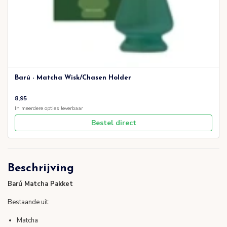
Barú - Matcha Wisk/Chasen Holder
8,95
In meerdere opties leverbaar
Bestel direct
Beschrijving
Barú Matcha Pakket
Bestaande uit:
Matcha