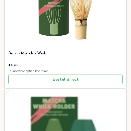
Barú - Matcha Wisk
14,95
In meerdere opties leverbaar
Bestel direct