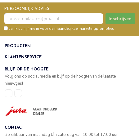
PERSOONLIJK ADVIES
Inschrijven
Ja, ik schrijf me in voor de maandelijkse marketingpromoties
PRODUCTEN
KLANTENSERVICE
BLIJF OP DE HOOGTE
Volg ons op social media en blijf op de hoogte van de laatste
nieuwtjes!
CONTACT
Bereikbaar van maandag t/m zaterdag van 10:00 tot 17:00 uur