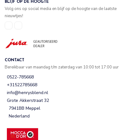
BLIJF OP DE HOOGTE
Volg ons op social media en blijf op de hoogte van de laatste
nieuwtjes!
CONTACT
Bereikbaar van maandag t/m zaterdag van 10:00 tot 17:00 uur
0522-785668
+31522785668
info@henrysblend.nl
Grote Akkerstraat 32
7941BB Meppel
Nederland