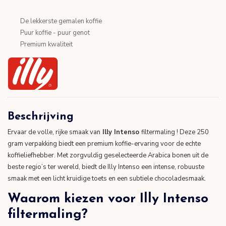
De lekkerste gemalen koffie
Puur koffie - puur genot
Premium kwaliteit
Beschrijving
Ervaar de volle, rijke smaak van
Illy Intenso
filtermaling ! Deze 250
gram verpakking biedt een premium koffie-ervaring voor de echte
koffieliefhebber. Met zorgvuldig geselecteerde Arabica bonen uit de
beste regio’s ter wereld, biedt de Illy Intenso een intense, robuuste
smaak met een licht kruidige toets en een subtiele chocoladesmaak.
Waarom kiezen voor Illy Intenso
filtermaling?