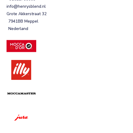
info@henrysblend.nl
Grote Akkerstraat 32
7941BB Meppel
Nederland