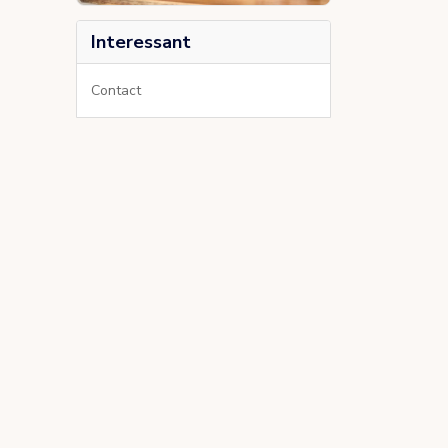
Interessant
Contact