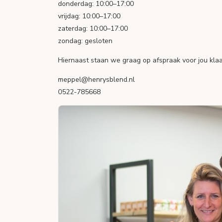
donderdag: 10:00–17:00
vrijdag: 10:00–17:00
zaterdag: 10:00–17:00
zondag: gesloten
Hiernaast staan we graag op afspraak voor jou klaa
meppel@henrysblend.nl
0522-785668