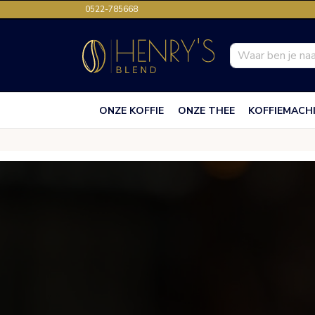
0522-785668
ONZE KOFFIE
ONZE THEE
KOFFIEMACH