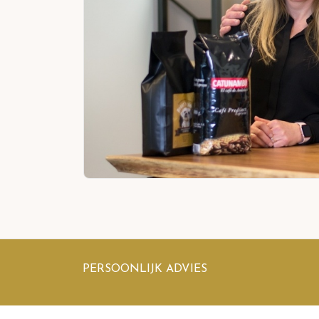
PERSOONLIJK ADVIES