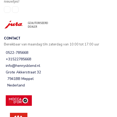
nieuwtjes!
CONTACT
Bereikbaar van maandag t/m zaterdag van 10:00 tot 17:00 uur
0522-785668
+31522785668
info@henrysblend.nl
Grote Akkerstraat 32
7941BB Meppel
Nederland