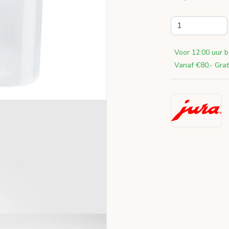
Voor 12:00 uur b
Vanaf €80,- Grat