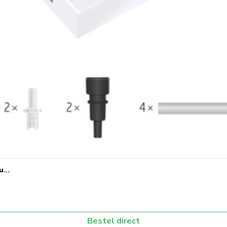
...
Bestel direct