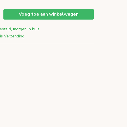
Voeg toe aan winkelwagen
esteld, morgen in huis
is Verzending