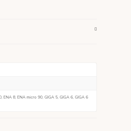
E80, ENA 8, ENA micro 90, GIGA 5, GIGA 6, GIGA 6