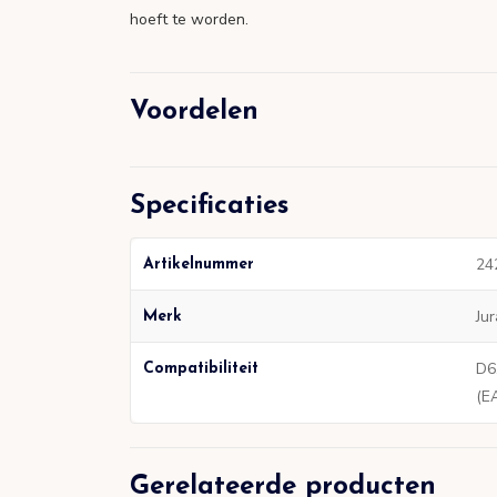
hoeft te worden.
Voordelen
Specificaties
24
Artikelnummer
Jur
Merk
D6,
Compatibiliteit
(EA
Gerelateerde producten