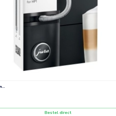
...
Bestel direct