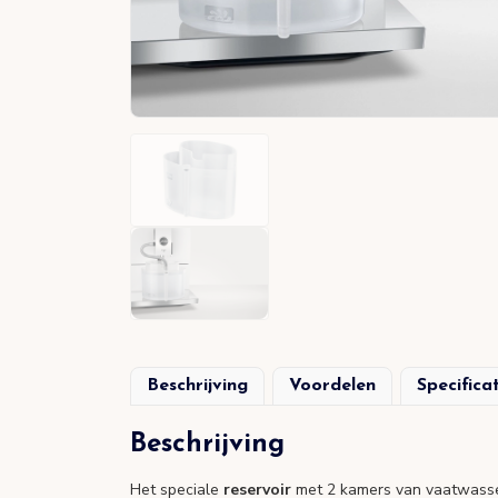
Beschrijving
Voordelen
Specifica
Beschrijving
Het speciale
reservoir
met 2 kamers van vaatwasse