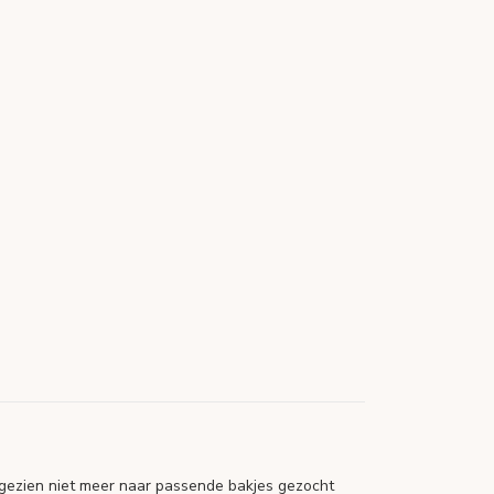
ngezien niet meer naar passende bakjes gezocht