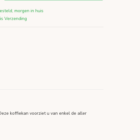
esteld, morgen in huis
is Verzending
eze koffiekan voorziet u van enkel de aller