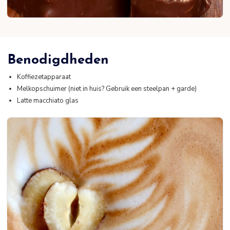
Benodigdheden
Koffiezetapparaat
Melkopschuimer (niet in huis? Gebruik een steelpan + garde)
Latte macchiato glas