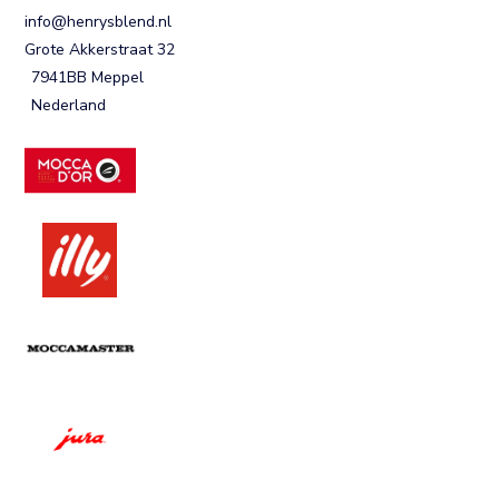
info@henrysblend.nl
Grote Akkerstraat 32
7941BB Meppel
Nederland