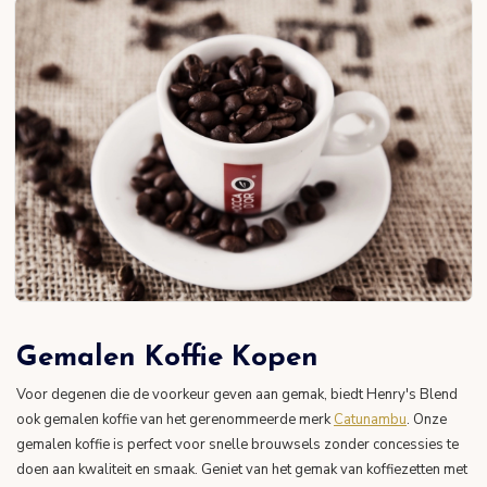
Gemalen Koffie Kopen
Voor degenen die de voorkeur geven aan gemak, biedt Henry's Blend
ook gemalen koffie van het gerenommeerde merk
Catunambu
. Onze
gemalen koffie is perfect voor snelle brouwsels zonder concessies te
doen aan kwaliteit en smaak. Geniet van het gemak van koffiezetten met