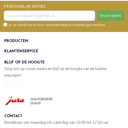
PERSOONLIJK ADVIES
Inschrijven
Ja, ik schrijf me in voor de maandelijkse marketingpromoties
PRODUCTEN
KLANTENSERVICE
BLIJF OP DE HOOGTE
Volg ons op social media en blijf op de hoogte van de laatste
nieuwtjes!
CONTACT
Bereikbaar van maandag t/m zaterdag van 10:00 tot 17:00 uur