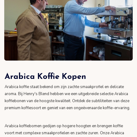
Arabica Koffie Kopen
Arabica koffie staat bekend om zijn zachte smaakprofiel en delicate
aroma. Bij Henry's Blend hebben we een uitgebreide selectie Arabica
koffiebonen van de hoogste kwaliteit. Ontdek de subtiliteiten van deze
premium koffiesoort en geniet van een ongeëvenaarde koffie-ervaring.
Arabica koffiebomen gedijen op hogere hoogten en brengen koffie
voort met complexe smaakprofielen en zachte zuren. Onze Arabica