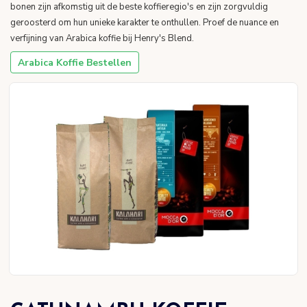
bonen zijn afkomstig uit de beste koffieregio's en zijn zorgvuldig
geroosterd om hun unieke karakter te onthullen. Proef de nuance en
verfijning van Arabica koffie bij Henry's Blend.
Arabica Koffie Bestellen