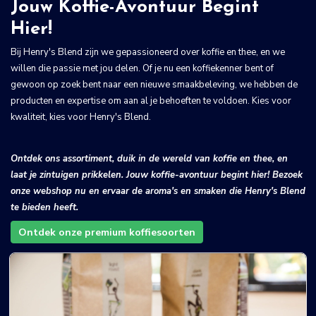
Jouw Koffie-Avontuur Begint
Hier!
Bij Henry's Blend zijn we gepassioneerd over koffie en thee, en we
willen die passie met jou delen. Of je nu een koffiekenner bent of
gewoon op zoek bent naar een nieuwe smaakbeleving, we hebben de
producten en expertise om aan al je behoeften te voldoen. Kies voor
kwaliteit, kies voor Henry's Blend.
Ontdek ons assortiment, duik in de wereld van koffie en thee, en
laat je zintuigen prikkelen. Jouw koffie-avontuur begint hier! Bezoek
onze webshop nu en ervaar de aroma's en smaken die Henry's Blend
te bieden heeft.
Ontdek onze premium koffiesoorten