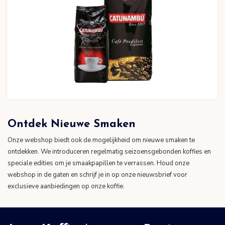
Ontdek Nieuwe Smaken
Onze webshop biedt ook de mogelijkheid om nieuwe smaken te
ontdekken. We introduceren regelmatig seizoensgebonden koffies en
speciale edities om je smaakpapillen te verrassen. Houd onze
webshop in de gaten en schrijf je in op onze nieuwsbrief voor
exclusieve aanbiedingen op onze koffie.