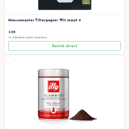
Moccamaster Filterpapier Wit maat 4
3,99
In meerdere opties leverbaar
Bestel direct