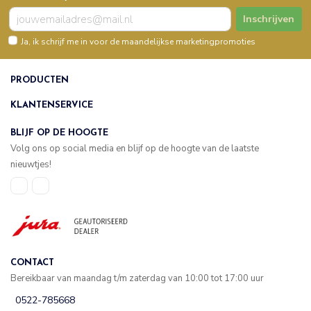
Inschrijven
Ja, ik schrijf me in voor de maandelijkse marketingpromoties
PRODUCTEN
KLANTENSERVICE
BLIJF OP DE HOOGTE
Volg ons op social media en blijf op de hoogte van de laatste
nieuwtjes!
CONTACT
Bereikbaar van maandag t/m zaterdag van 10:00 tot 17:00 uur
0522-785668