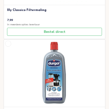
Illy Classico Filtermaling
7,99
In meerdere opties leverbaar
Bestel direct