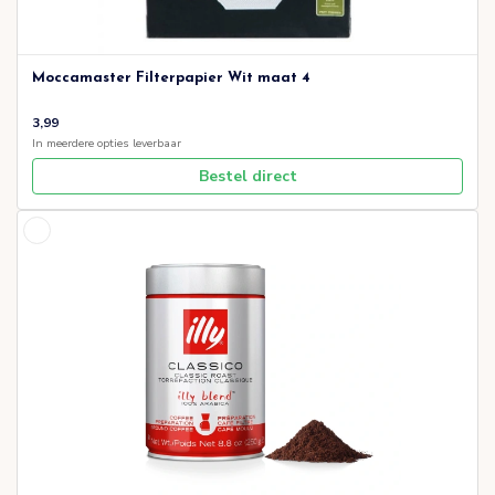
Moccamaster Filterpapier Wit maat 4
3,99
In meerdere opties leverbaar
Bestel direct