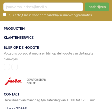
Inschrijven
Ja, ik schrijf me in voor de maandelijkse marketingpromoties
PRODUCTEN
KLANTENSERVICE
BLIJF OP DE HOOGTE
Volg ons op social media en blijf op de hoogte van de laatste
nieuwtjes!
CONTACT
Bereikbaar van maandag t/m zaterdag van 10:00 tot 17:00 uur
0522-785668