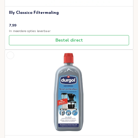
Illy Classico Filtermaling
7,99
In meerdere opties leverbaar
Bestel direct