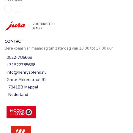
CONTACT
Bereikbaar van maandag t/m zaterdag van 10:00 tot 17:00 uur
0522-785668
+31522785668
info@henrysblend.nl
Grote Akkerstraat 32
7941BB Meppel
Nederland