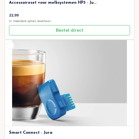
Accessoireset voor melksystemen HP3 - Ju...
22,99
In meerdere opties leverbaar
Bestel direct
Smart Connect - Jura