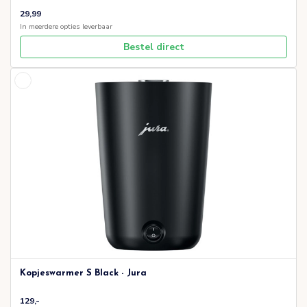
29,99
In meerdere opties leverbaar
Bestel direct
Kopjeswarmer S Black - Jura
129,-