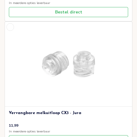
In meerdere opties leverbaar
Bestel direct
Vervangbare melkuitloop CX3 - Jura
11,99
In meerdere opties leverbaar