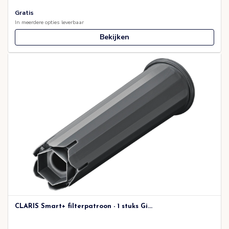
Gratis
In meerdere opties leverbaar
Bekijken
CLARIS Smart+ filterpatroon - 1 stuks Gi...