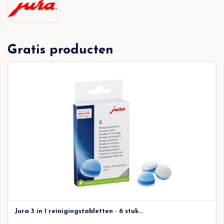
Gratis producten
Jura 3 in 1 reinigingstabletten - 6 stuk...