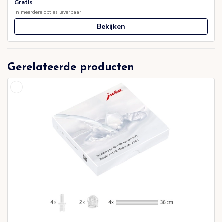
Gratis
In meerdere opties leverbaar
Bekijken
Gerelateerde producten