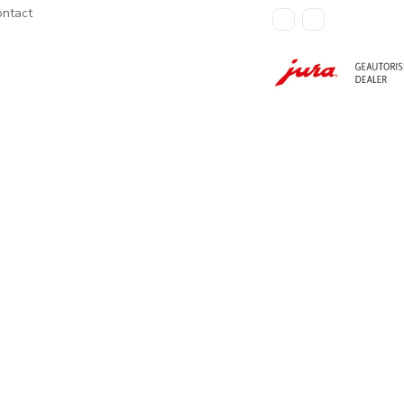
ntact