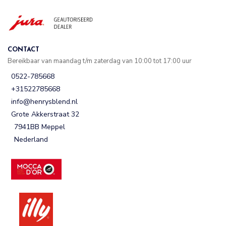
CONTACT
Bereikbaar van maandag t/m zaterdag van 10:00 tot 17:00 uur
0522-785668
+31522785668
info@henrysblend.nl
Grote Akkerstraat 32
7941BB Meppel
Nederland