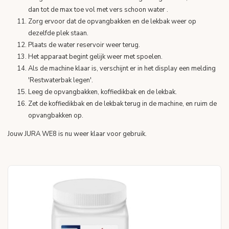
dan tot de max toe vol met vers schoon water .
Zorg ervoor dat de opvangbakken en de lekbak weer op
dezelfde plek staan.
Plaats de water reservoir weer terug.
Het apparaat begint gelijk weer met spoelen.
Als de machine klaar is, verschijnt er in het display een melding
'Restwaterbak legen'.
Leeg de opvangbakken, koffiedikbak en de lekbak.
Zet de koffiedikbak en de lekbak terug in de machine, en ruim de
opvangbakken op.
Jouw JURA WE8 is nu weer klaar voor gebruik.