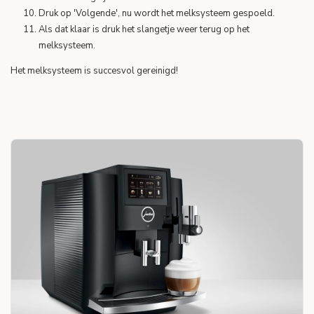
Druk op 'Volgende', nu wordt het melksysteem gespoeld.
Als dat klaar is druk het slangetje weer terug op het
melksysteem.
Het melksysteem is succesvol gereinigd!