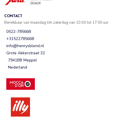
CONTACT
Bereikbaar van maandag t/m zaterdag van 10:00 tot 17:00 uur
0522-785668
+31522785668
info@henrysblend.nl
Grote Akkerstraat 32
7941BB Meppel
Nederland