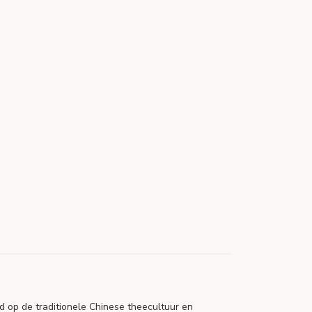
d op de traditionele Chinese theecultuur en