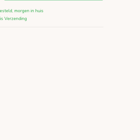
esteld, morgen in huis
is Verzending