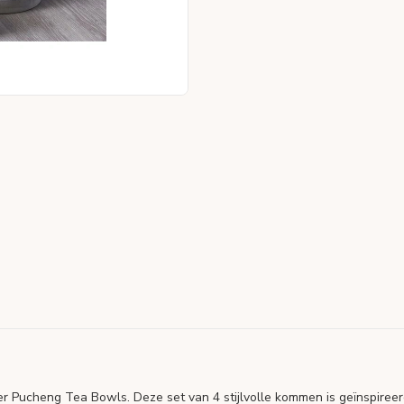
r Pucheng Tea Bowls. Deze set van 4 stijlvolle kommen is geïnspireer