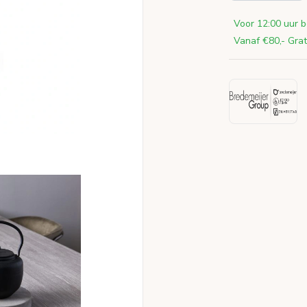
Voor 12:00 uur b
Vanaf €80,- Grat