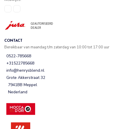
CONTACT
Bereikbaar van maandag t/m zaterdag van 10:00 tot 17:00 uur
0522-785668
+31522785668
info@henrysblend.nl
Grote Akkerstraat 32
7941BB Meppel
Nederland