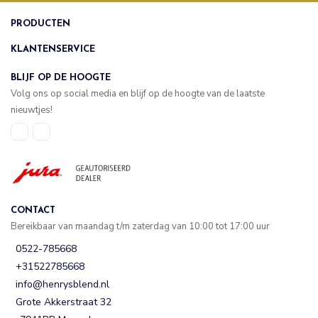
PRODUCTEN
KLANTENSERVICE
BLIJF OP DE HOOGTE
Volg ons op social media en blijf op de hoogte van de laatste
nieuwtjes!
CONTACT
Bereikbaar van maandag t/m zaterdag van 10:00 tot 17:00 uur
0522-785668
+31522785668
info@henrysblend.nl
Grote Akkerstraat 32