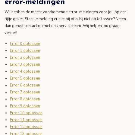
error-meldingen
Wij hebben de meest voorkomende error-meldingen voor jou op een
rijtje gezet. Staat je melding er niet bij of is hij niet op te lossen? Neem
dan gerust contact op met ons service team. Wij helpen jou graag
verder!
Error 0 oplossen
Error 1 oplossen
Error 2 oplossen
Error 3 oplossen
Error 4 oplossen
Error 5 oplossen
Error 6 oplossen
Error 7 oplossen
Error 8 oplossen
Error 9 oplossen
Error 10 oplossen
Error 11 oplossen
Error 12 oplossen
Error 13 oplossen